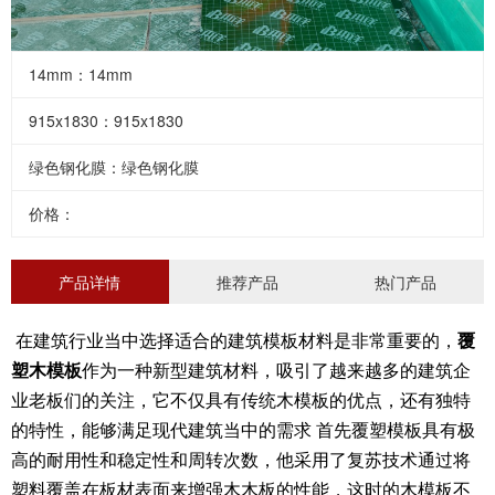
14mm：14mm
915x1830：915x1830
绿色钢化膜：绿色钢化膜
价格：
产品详情
推荐产品
热门产品
覆
在建筑行业当中选择适合的建筑模板材料是非常重要的，
塑木模板
作为一种新型建筑材料，吸引了越来越多的建筑企
业老板们的关注，它不仅具有传统木模板的优点，还有独特
的特性，能够满足现代建筑当中的需求 首先覆塑模板具有极
高的耐用性和稳定性和周转次数，他采用了复苏技术通过将
塑料覆盖在板材表面来增强木木板的性能，这时的木模板不