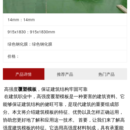
14mm：14mm
915x1830：915x1830mm
绿色钢化膜：绿色钢化膜
价格：
产品详情
推荐产品
热门产品
覆塑模板
高强度
，保证建筑结构牢固可靠
在建筑职业中，高强度覆塑模板是一种要害的建筑资料。它
能够保证建筑结构的健旺可靠，是现代建筑的重要组成部
分。本文将介绍建筑模板的特征、优势以及怎样正确运用，
协助您更好地了解和应用这一技术。 首要，让我们来了解高
强度建筑模板的特征。它选用高强度材料制成，具有承重能