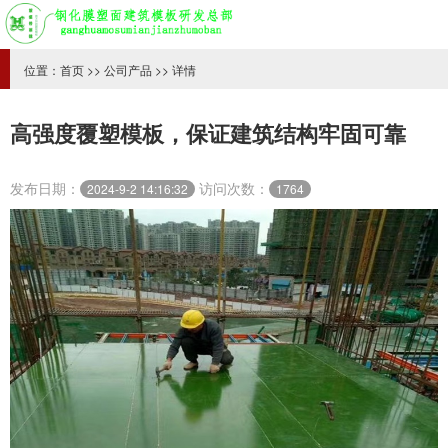
位置：
首页
>>
公司产品
>> 详情
高强度覆塑模板，保证建筑结构牢固可靠
发布日期：
访问次数：
2024-9-2 14:16:32
1764