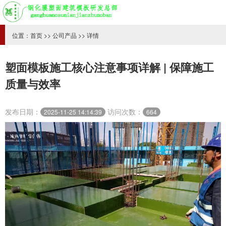
位置：
首页
>>
公司产品
>> 详情
塑面模板施工核心注意事项详解 | 保障施工
质量与效率
发布日期：
访问次数：
2025-11-25 14:14:39
664