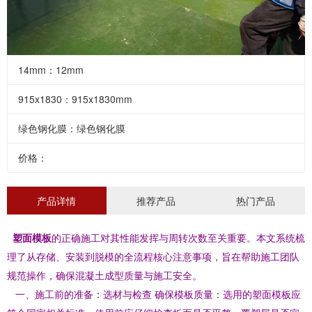
14mm：12mm
915x1830：915x1830mm
绿色钢化膜：绿色钢化膜
价格：
产品详情
推荐产品
热门产品
塑面模板
的正确施工对其性能发挥与周转次数至关重要。本文系统梳
理了从存储、安装到脱模的全流程核心注意事项，旨在帮助施工团队
规范操作，确保混凝土成型质量与施工安全。
一、施工前的准备：选材与检查 确保模板质量：选用的塑面模板应