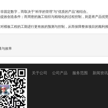
固定数字，而取决于“科学的管理”与“优质的产品”相结合。
为提效创造条件；而周密的施工组织与精细化的过程控制，则是将产品优
够对模板工程的工期进行更有效的预测与控制，从而保障整体项目的顺利
量与效率
关于公司
公司产品
服务范围
新闻资