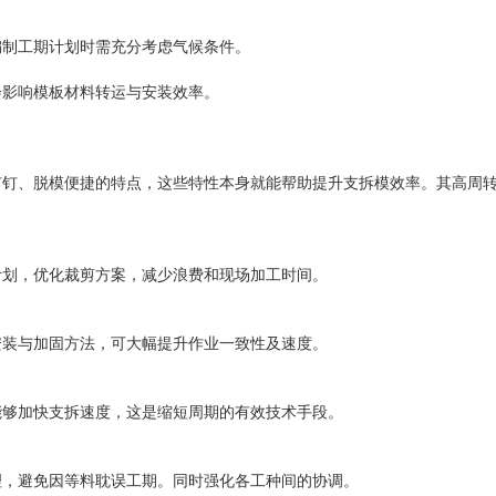
编制工期计划时需充分考虑气候条件。
会影响模板材料转运与安装效率。
钉钉、脱模便捷的特点，这些特性本身就能帮助提升支拆模效率。其高周
计划，优化裁剪方案，减少浪费和现场加工时间。
安装与加固方法，可大幅提升作业一致性及速度。
能够加快支拆速度，这是缩短周期的有效技术手段。
理，避免因等料耽误工期。同时强化各工种间的协调。