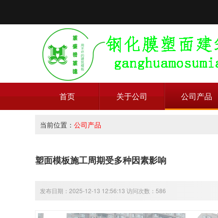
首页
关于公司
公司产品
当前位置：
公司产品
塑面模板施工周期受多种因素影响
发布日期：2025-12-13 12:56:13 访问次数：586