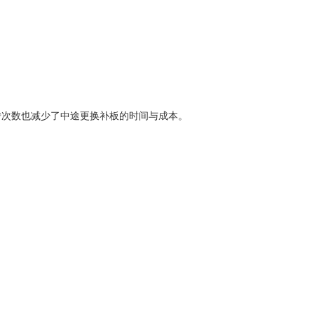
转次数也减少了中途更换补板的时间与成本。