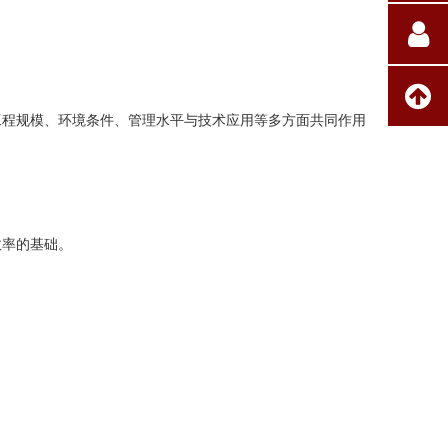
工程规模、环境条件、管理水平与技术应用等多方面共同作用
效率的基础。