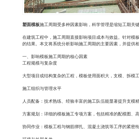
塑面模板
施工周期受多种因素影响，科学管理是缩短工期关
在建筑工程中，施工周期直接影响项目成本与效益。针对模
的结果。本文将系统分析影响施工周期的主要因素，并提供
一、影响模板施工周期的核心因素
工程规模与复杂度
大型项目或结构复杂的工程，模板使用面积大，支模、拆模
施工组织与管理水平
人员配备：技术熟练、经验丰富的施工队伍能显著提升支模
方案规划：详细的模板施工专项方案，包括精准的配模图、
协同作业：模板工程与钢筋绑扎、混凝土浇筑等工序的紧密