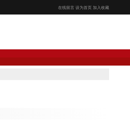
在线留言
设为首页
加入收藏